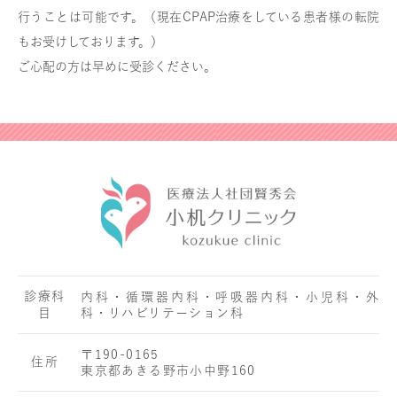
行うことは可能です。（現在CPAP治療をしている患者様の転院
もお受けしております。）
ご心配の方は早めに受診ください。
診療科
内科・循環器内科・呼吸器内科・小児科・外
目
科・リハビリテーション科
〒190-0165
住所
東京都あきる野市小中野160