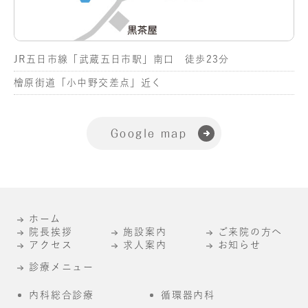
JR五日市線「武蔵五日市駅」南口 徒歩23分
檜原街道「小中野交差点」近く
Google map
ホーム
院長挨拶
施設案内
ご来院の方へ
アクセス
求人案内
お知らせ
診療メニュー
内科総合診療
循環器内科