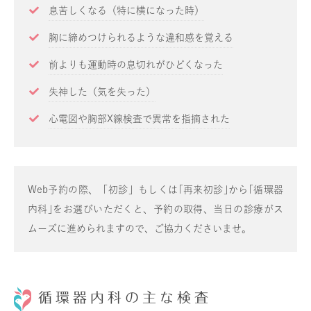
息苦しくなる（特に横になった時）
胸に締めつけられるような違和感を覚える
前よりも運動時の息切れがひどくなった
失神した（気を失った）
心電図や胸部X線検査で異常を指摘された
Web予約の際、「初診」もしくは｢再来初診｣から｢循環器
内科｣をお選びいただくと、予約の取得、当日の診療がス
ムーズに進められますので、ご協力くださいませ。
循環器内科の主な検査