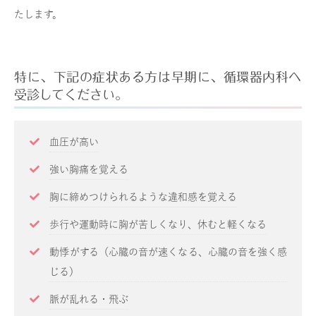
たします。
特に、下記の症状ある方は早期に、循環器内科へ
受診してください。
血圧が高い
強い胸痛を覚える
胸に締めつけられるような違和感を覚える
歩行や運動時に胸が苦しくなり、休むと軽くなる
動悸がする（心臓の音が速くなる、心臓の音を強く感
じる）
脈が乱れる・飛ぶ