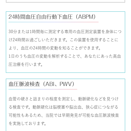
24時間血圧自由行動下血圧（ABPM）
30分または1時間毎に測定する専用の血圧測定装置を身体につ
け24時間お過ごしいただきます。この装置を使用することに
より、血圧の24時間の変動を知ることができます。
1日のうち血圧の変動を解析することで、あなたにあった高血
圧治療を行います。
血圧脈波検査（ABI、PWV）
血管の硬さと詰まりの程度を測定し、動脈硬化などを見つけ
る検査です。動脈硬化は脳梗塞や脳出血、狭心症につながる
可能性もあるため、当院では早期発見が可能な血圧脈波検査
を実施しております。