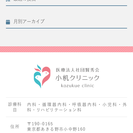
月別アーカイブ
診療科
内科・循環器内科・呼吸器内科・小児科・外
目
科・リハビリテーション科
〒190-0165
住所
東京都あきる野市小中野160