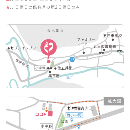
★
...日曜日は偶数月の第2日曜日のみ