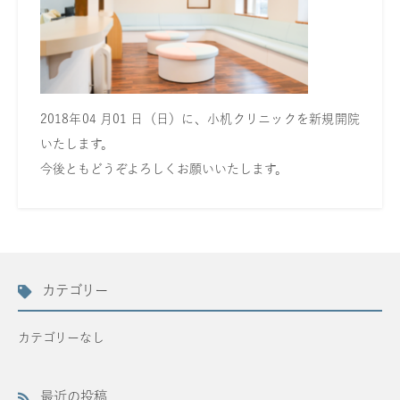
2018年04 月01 日（日）に、小机クリニックを新規開院
いたします。
今後ともどうぞよろしくお願いいたします。
カテゴリー
カテゴリーなし
最近の投稿